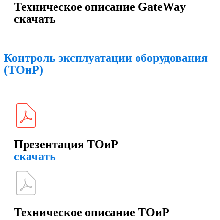
Техническое описание GateWay
скачать
Контроль эксплуатации оборудования
(ТОиР)
Презентация ТОиР
скачать
Техническое описание ТОиР