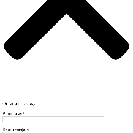
Оставить заявку
Ваше имя*
Ваш телефон