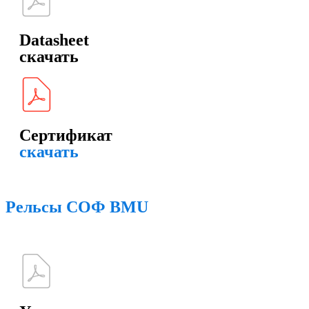
Datasheet
скачать
Сертификат
скачать
Рельсы СОФ BMU