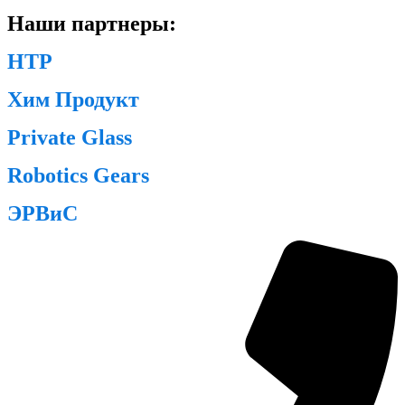
Наши партнеры:
НТР
Хим Продукт
Private Glass
Robotics Gears
ЭРВиС