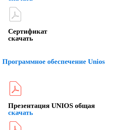
Сертификат
скачать
Программное обеспечение Unios
Презентация UNIOS общая
скачать