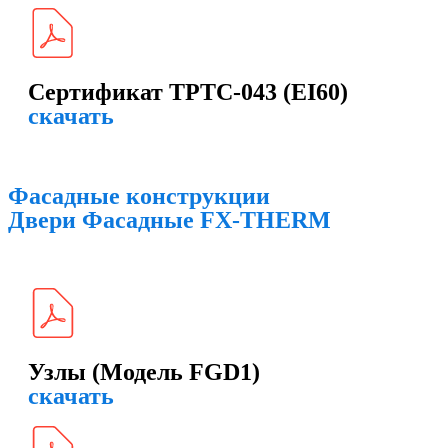
Сертификат ТРТС-043 (EI60)
скачать
Фасадные конструкции
Двери Фасадные FX-THERM
Узлы (Модель FGD1)
скачать