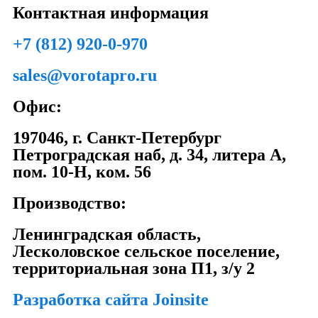
Контактная информация
+7 (812) 920-0-970
sales@vorotapro.ru
Офис:
197046, г. Санкт-Петербург
Петроградская наб, д. 34, литера А,
пом. 10-Н, ком. 56
Производство:
Ленинградская область,
Лесколовское сельское поселение,
территориальная зона П1, з/у 2
Разработка сайта Joinsite