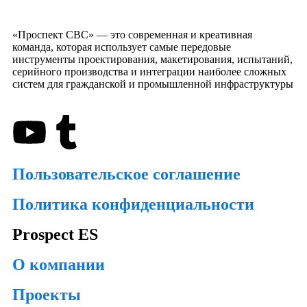
«Проспект СВС» — это современная и креативная
команда, которая использует самые передовые
инструменты проектирования, макетирования, испытаний,
серийного производства и интеграции наиболее сложных
систем для гражданской и промышленной инфраструктуры
Пользовательское соглашение
Политика конфиденциальности
Prospect ES
О компании
Проекты