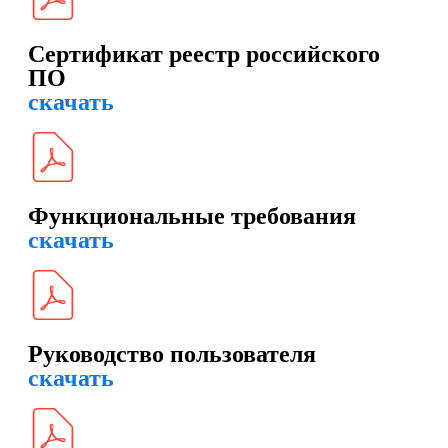
Сертификат реестр российского
ПО
скачать
Функциональные требования
скачать
Руководство пользователя
скачать