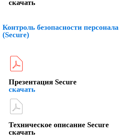
скачать
Контроль безопасности персонала
(Secure)
Презентация Secure
скачать
Техническое описание Secure
скачать