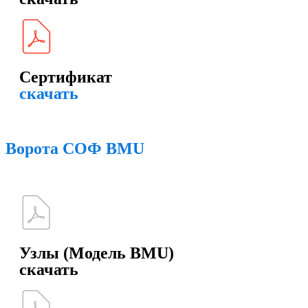
Сертификат
скачать
Ворота СОФ BMU
Узлы (Модель BMU)
скачать