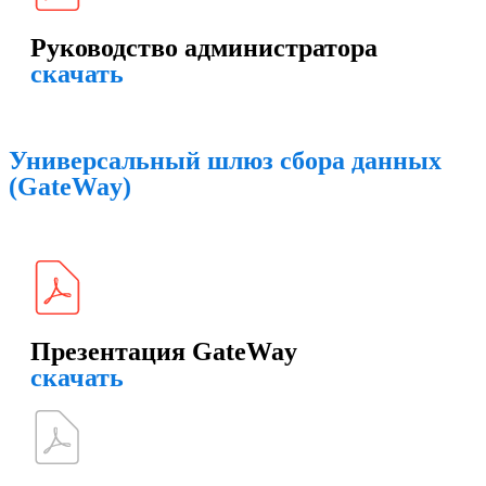
Руководство администратора
скачать
Универсальный шлюз сбора данных
(GateWay)
Презентация GateWay
скачать