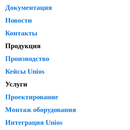
Документация
Новости
Контакты
Продукция
Производство
Кейсы Unios
Услуги
Проектирование
Монтаж оборудования
Интеграция Unios