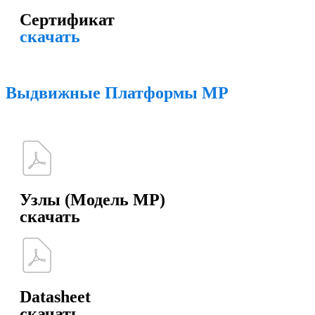
Сертификат
скачать
Выдвижные Платформы MP
Узлы (Модель MP)
скачать
Datasheet
скачать