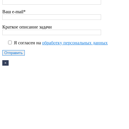
Ваш e-mail*
Краткое описание задачи
Я согласен на
обработку персональных данных
×