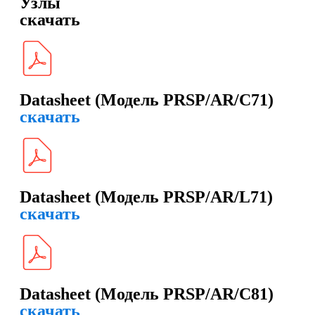
Узлы
скачать
Datasheet (Модель PRSP/AR/C71)
скачать
Datasheet (Модель PRSP/AR/L71)
скачать
Datasheet (Модель PRSP/AR/C81)
скачать