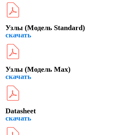
Узлы (Модель Standard)
скачать
Узлы (Модель Max)
скачать
Datasheet
скачать