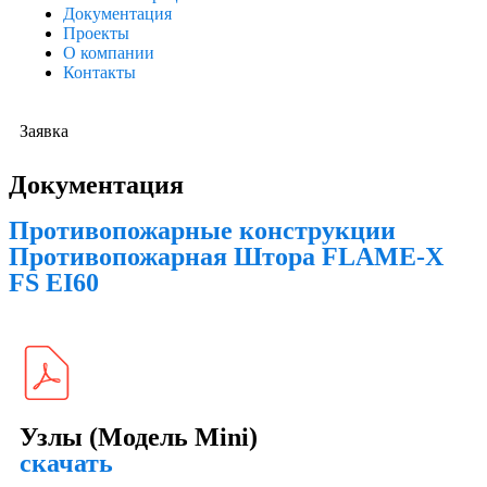
Документация
Проекты
О компании
Контакты
Заявка
Документация
Противопожарные конструкции
Противопожарная Штора FLAME-X
FS EI60
Узлы (Модель Mini)
скачать