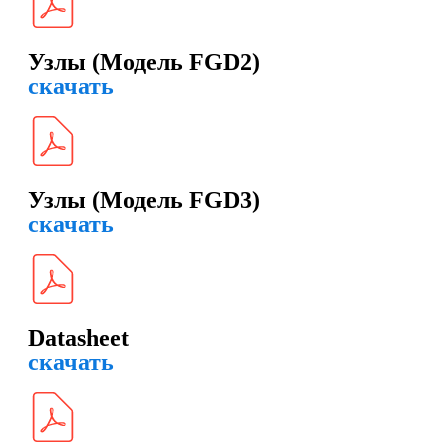
Узлы (Модель FGD2)
скачать
Узлы (Модель FGD3)
скачать
Datasheet
скачать