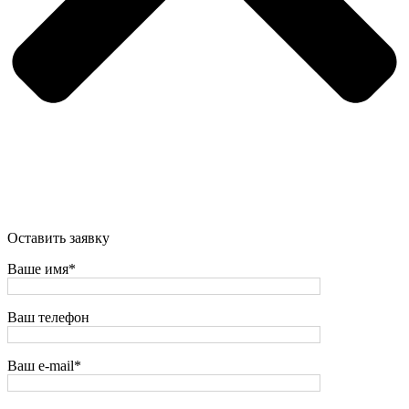
Оставить заявку
Ваше имя*
Ваш телефон
Ваш e-mail*