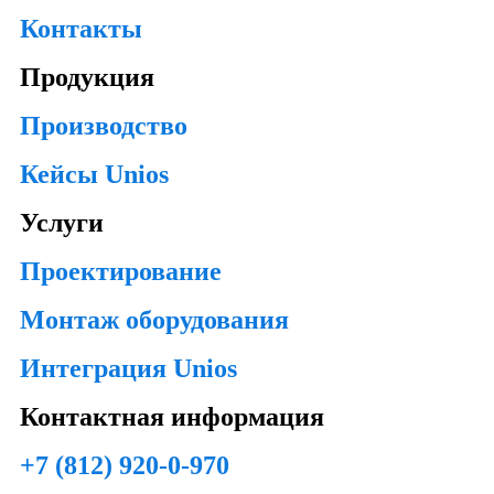
Контакты
Продукция
Производство
Кейсы Unios
Услуги
Проектирование
Монтаж оборудования
Интеграция Unios
Контактная информация
+7 (812) 920-0-970