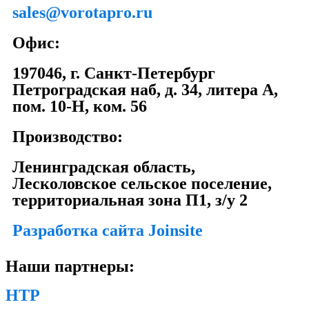
sales@vorotapro.ru
Офис:
197046, г. Санкт-Петербург
Петроградская наб, д. 34, литера А,
пом. 10-Н, ком. 56
Производство:
Ленинградская область,
Лесколовское сельское поселение,
территориальная зона П1, з/у 2
Разработка сайта Joinsite
Наши партнеры:
НТР