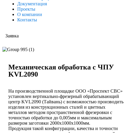
Документация
Проекты
О компании
Контакты
Заявка
Механическая обработка с ЧПУ
KVL2090
На производственной площадке ООО «Проспект СВС»
установлен вертикально-фрезерный обрабатывающий
центр KVL2090 (Тайвань) с возможностью производить
изделия из конструкционных сталей и цветных
металлов методом пространственной фрезеровки с
точностью обработки до 0,005мм и максимальным
размером заготовки 2000х1000х1000мм.
Продукция такой конфигурации, качества и точности