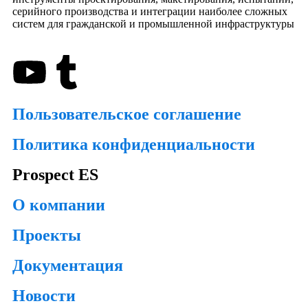
серийного производства и интеграции наиболее сложных
систем для гражданской и промышленной инфраструктуры
Пользовательское соглашение
Политика конфиденциальности
Prospect ES
О компании
Проекты
Документация
Новости