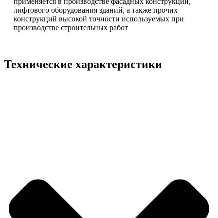
применяется в производстве фасадных конструкций,
лифтового оборудования зданий, а также прочих
конструкций высокой точности используемых при
производстве строительных работ
Технические характеристики